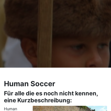
Human Soccer
Für alle die es noch nicht kennen,
eine Kurzbeschreibung:
Human